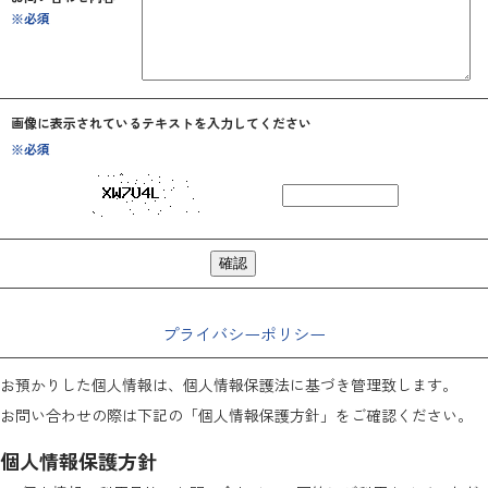
※必須
画像に表示されているテキストを入力してください
※必須
プライバシーポリシー
お預かりした個人情報は、個人情報保護法に基づき管理致します。
お問い合わせの際は下記の「個人情報保護方針」をご確認ください。
個人情報保護方針