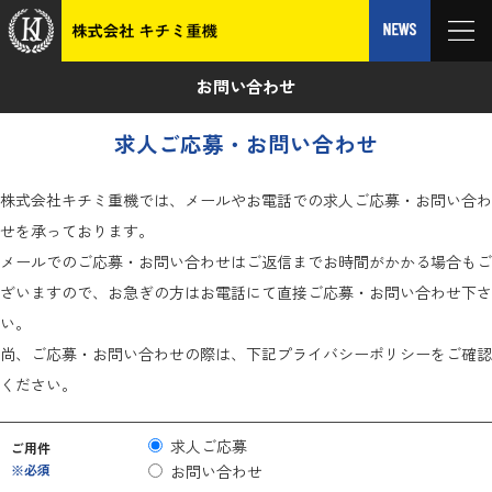
お問い合わせ
求人ご応募・お問い合わせ
株式会社キチミ重機では、メールやお電話での求人ご応募・お問い合わ
せを承っております。
メールでのご応募・お問い合わせはご返信までお時間がかかる場合もご
ざいますので、お急ぎの方はお電話にて直接ご応募・お問い合わせ下さ
い。
尚、ご応募・お問い合わせの際は、下記プライバシーポリシーをご確認
ください。
求人ご応募
ご用件
※必須
お問い合わせ